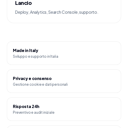
Lancio
Deploy, Analytics, Search Console, supporto.
Made in Italy
Sviluppo e supporto in Italia
Privacy e consenso
Gestione cookie e dati personali
Risposta 24h
Preventivo e audit iniziale