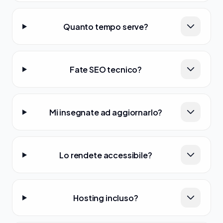
Quanto tempo serve?
Fate SEO tecnico?
Mi insegnate ad aggiornarlo?
Lo rendete accessibile?
Hosting incluso?