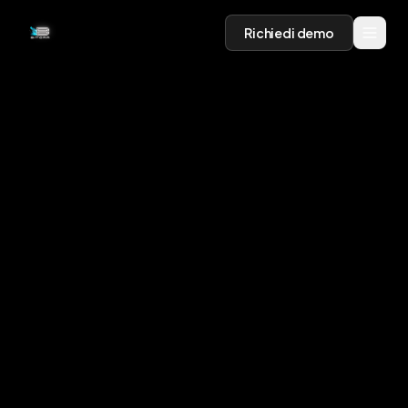
Richiedi demo