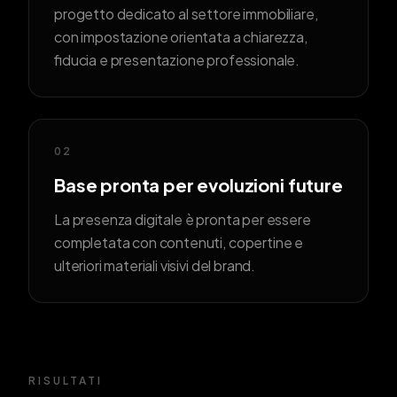
progetto dedicato al settore immobiliare,
con impostazione orientata a chiarezza,
fiducia e presentazione professionale.
02
Base pronta per evoluzioni future
La presenza digitale è pronta per essere
completata con contenuti, copertine e
ulteriori materiali visivi del brand.
RISULTATI